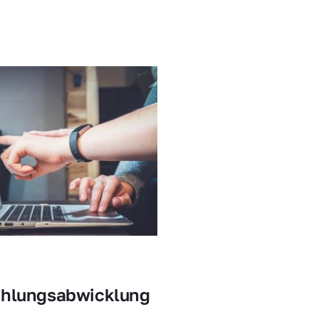
ahlungsabwicklung