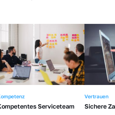
Kompetenz
Vertrauen
Kompetentes Serviceteam
Sichere Z